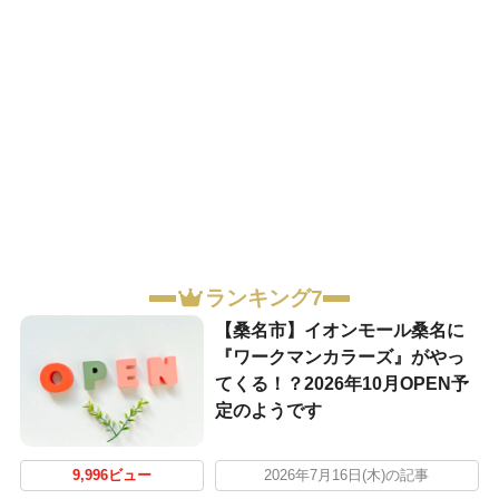
ランキング7
【桑名市】イオンモール桑名に
『ワークマンカラーズ』がやっ
てくる！？2026年10月OPEN予
定のようです
9,996ビュー
2026年7月16日(木)の記事