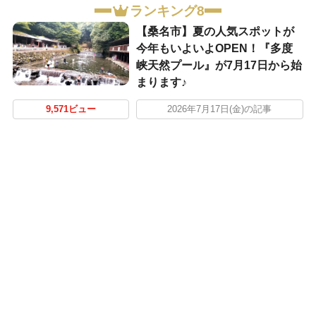
ランキング8
【桑名市】夏の人気スポットが
今年もいよいよOPEN！『多度
峡天然プール』が7月17日から始
まります♪
9,571ビュー
2026年7月17日(金)の記事