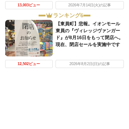
13,003ビュー
2026年7月14日(火)の記事
ランキング6
【東員町】悲報。イオンモール
東員の『ヴィレッジヴァンガー
ド』が8月16日をもって閉店へ。
現在、閉店セールを実施中です
12,502ビュー
2026年8月2日(日)の記事