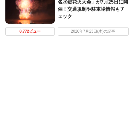
名水郷花火大会」が7月25日に開
催！交通規制や駐車場情報もチ
ェック
8,772ビュー
2026年7月23日(木)の記事