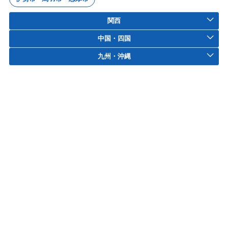
関西
中国・四国
九州・沖縄