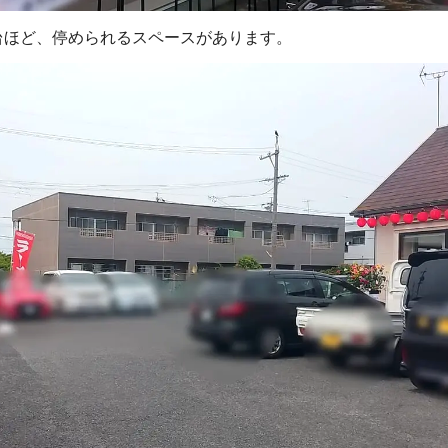
台ほど、停められるスペースがあります。