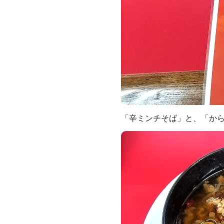
「辛ミンチそば」と、「から