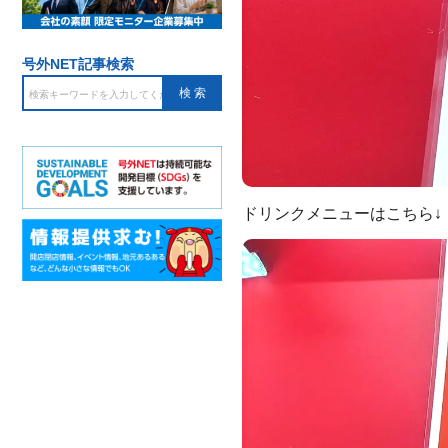
号外NET記事検索
ドリンクメニューはこちら↓