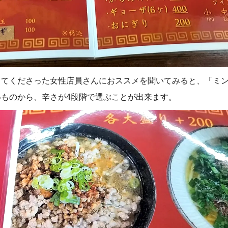
してくださった女性店員さんにおススメを聞いてみると、「ミ
ものから、辛さが4段階で選ぶことが出来ます。