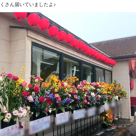
たくさん届いていましたよ♪