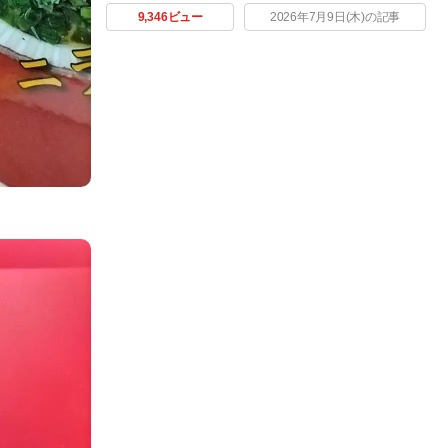
9,346ビュー
2026年7月9日(木)の記事