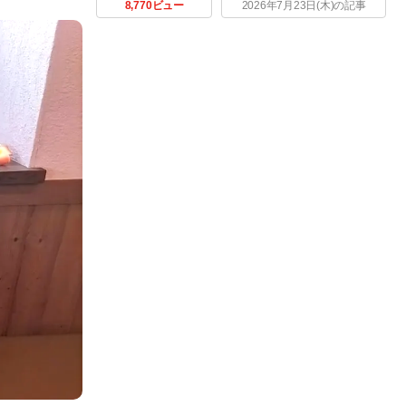
8,770ビュー
2026年7月23日(木)の記事