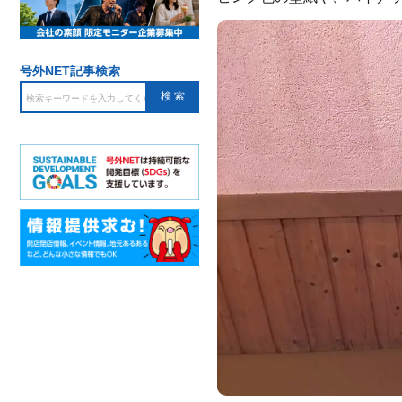
号外NET記事検索