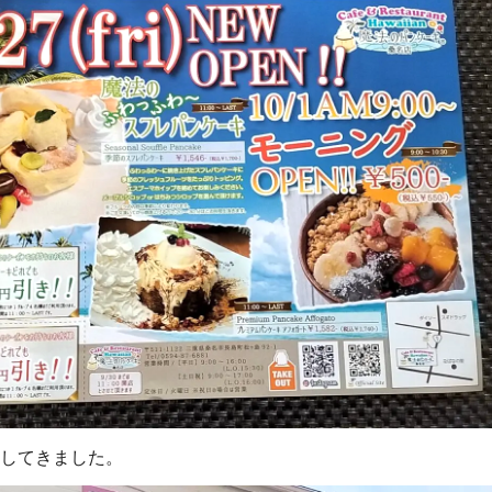
魔してきました。