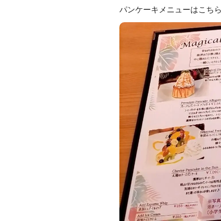
パンケーキメニューはこちら