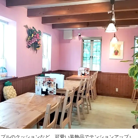
プルのクッションなど、可愛い装飾品でテンションアップ♪