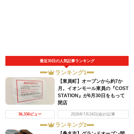
最近30日の人気記事ランキング
ランキング1
【東員町】オープンから約7か
月。イオンモール東員の『COST
STATION』が6月30日をもって
閉店
36,336ビュー
2026年7月24日(金)の記事
ランキング2
【桑名市】グランドオープン間