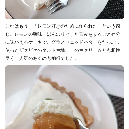
これはもう、「レモン好きのために作られた」という感
じ。レモンの酸味、ほんのりとした苦みをまるごと存分
に味わえるケーキで、グラスフェッドバターをたっぷり
使ったザクザクのタルト生地、上の生クリームとも相性
良く、人気のあるのも納得でした。