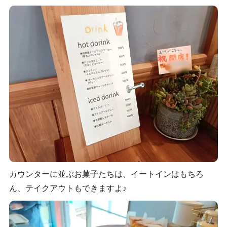
カウンターに並ぶお菓子たちは、イートインはもちろ
ん、テイクアウトもできますよ♪