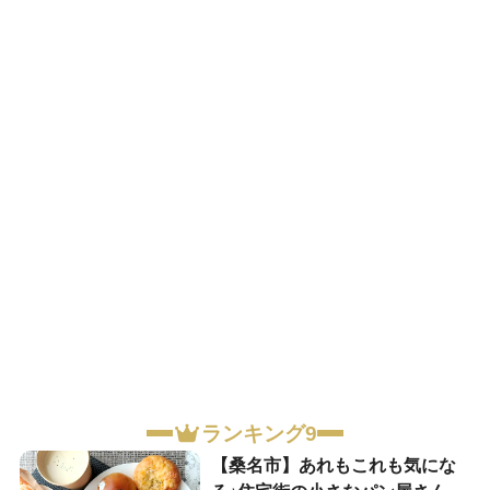
ランキング9
【桑名市】あれもこれも気にな