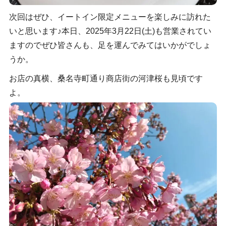
次回はぜひ、イートイン限定メニューを楽しみに訪れた
いと思います♪本日、2025年3月22日(土)も営業されてい
ますのでぜひ皆さんも、足を運んでみてはいかがでしょ
うか。
お店の真横、桑名寺町通り商店街の河津桜も見頃です
よ。