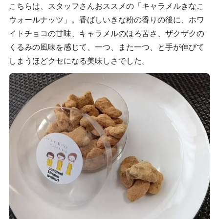
こちらは、スタッフさんおススメの「キャラメルきなこ
ウォールナッツ」。香ばしいきな粉の香りの後に、ホワ
イトチョコの甘味、キャラメルのほろ苦さ、ザクザクの
くるみの風味を感じて、一つ、また一つ、と手が伸びて
しまうほどクセになる美味しさでした。