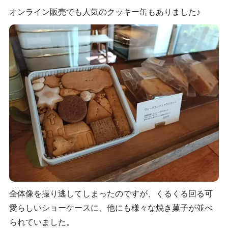
オンライン販売でも人気のクッキー缶もありました♪
全体像を撮り逃してしまったのですが、くるくる回る可
愛らしいショーケースに、他にも様々な焼き菓子が並べ
られていました。