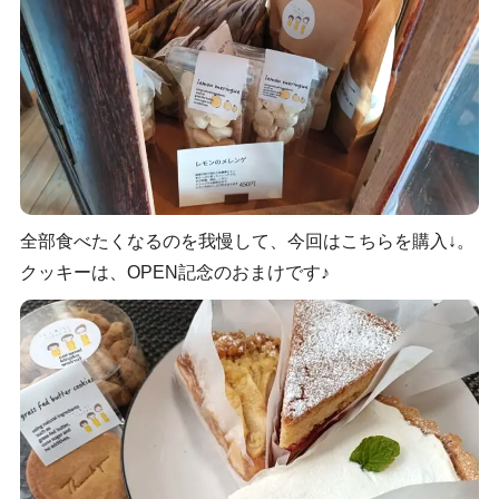
全部食べたくなるのを我慢して、今回はこちらを購入↓。
クッキーは、OPEN記念のおまけです♪