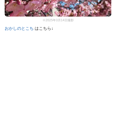
※2025年3月14日撮影
おかしのとこち
はこちら↓