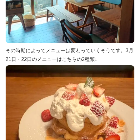
その時期によってメニューは変わっていくそうです。3月
21日・22日のメニューはこちらの2種類↓