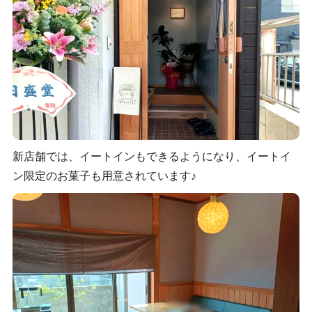
新店舗では、イートインもできるようになり、イートイ
ン限定のお菓子も用意されています♪