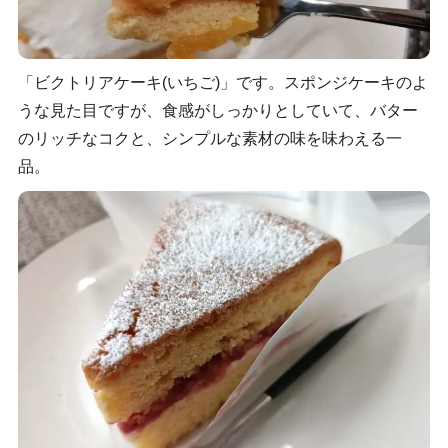
「ビクトリアケーキ(いちご)」です。スポンジケーキのよ
うな見た目ですが、食感がしっかりとしていて、バター
のリッチなコクと、シンプルな素材の味を味わえる一
品。