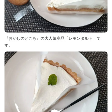
『おかしのとこち』の大人気商品「レモンタルト」で
す。