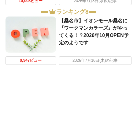
10,008ビュー
2026年7月8日(水)の記事
ランキング8
【桑名市】イオンモール桑名に
『ワークマンカラーズ』がやっ
てくる！？2026年10月OPEN予
定のようです
9,947ビュー
2026年7月16日(木)の記事