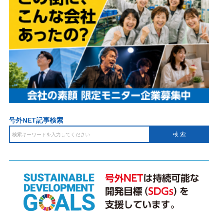
号外NET記事検索