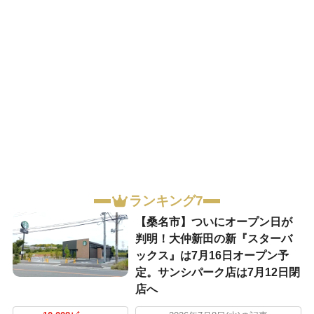
ランキング7
【桑名市】ついにオープン日が
判明！大仲新田の新『スターバ
ックス』は7月16日オープン予
定。サンシパーク店は7月12日閉
店へ