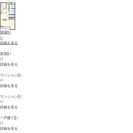
賃貸
[
]
/
/
/
詳細を見る
賃貸
[
]
/
/
/
詳細を見る
マンション
[
]
/
/
/
詳細を見る
マンション
[
]
/
/
/
詳細を見る
一戸建て
[
]
/
/
/
詳細を見る