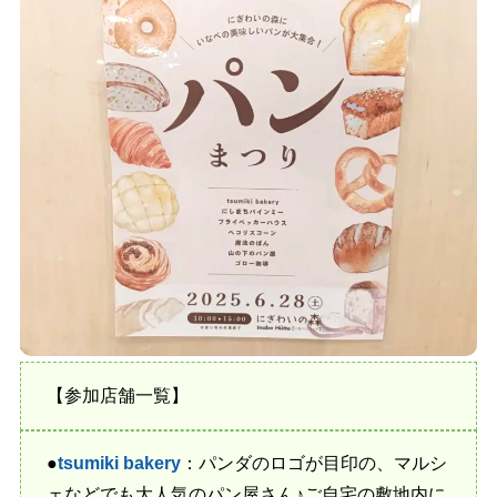
【参加店舗一覧】
●
tsumiki bakery
：パンダのロゴが目印の、マルシ
ェなどでも大人気のパン屋さん♪ご自宅の敷地内に