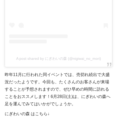
A post shared by にぎわいの森 (@nigiwai_no_mori)
昨年11月に行われた同イベントでは、売切れ続出で大盛
況だったようです。今回も、たくさんのお客さんが来場
することが予想されますので、ぜひ早めの時間に訪れる
ことをおススメします！6月28日(土)は、にぎわいの森へ
足を運んでみてはいかがでしょうか。
にぎわいの森 はこちら↓