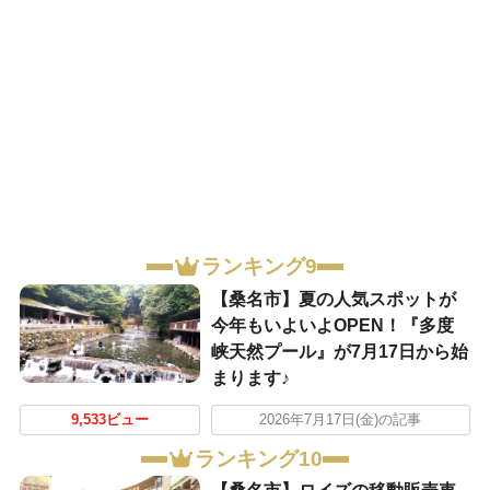
ランキング9
【桑名市】夏の人気スポットが
今年もいよいよOPEN！『多度
峡天然プール』が7月17日から始
まります♪
9,533ビュー
2026年7月17日(金)の記事
ランキング10