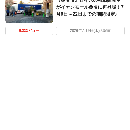
【桑名市】ロイズの移動販売車
がイオンモール桑名に再登場！7
月9日～22日までの期間限定♪
9,355ビュー
2026年7月9日(木)の記事