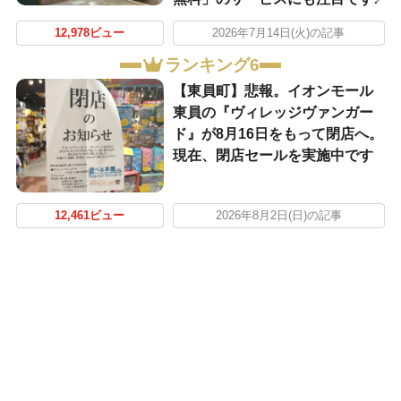
12,978ビュー
2026年7月14日(火)の記事
ランキング6
【東員町】悲報。イオンモール
東員の『ヴィレッジヴァンガー
ド』が8月16日をもって閉店へ。
現在、閉店セールを実施中です
12,461ビュー
2026年8月2日(日)の記事