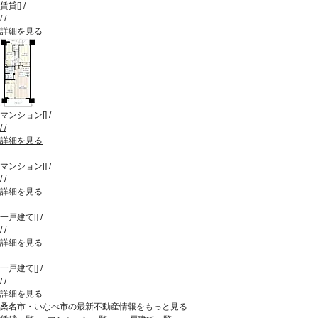
賃貸
[
]
/
/
/
詳細を見る
マンション
[
]
/
/
/
詳細を見る
マンション
[
]
/
/
/
詳細を見る
一戸建て
[
]
/
/
/
詳細を見る
一戸建て
[
]
/
/
/
詳細を見る
桑名市・いなべ市の最新不動産情報をもっと見る