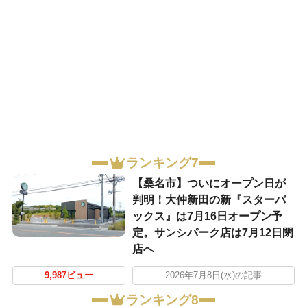
ランキング7
【桑名市】ついにオープン日が
判明！大仲新田の新『スターバ
ックス』は7月16日オープン予
定。サンシパーク店は7月12日閉
店へ
9,987ビュー
2026年7月8日(水)の記事
ランキング8