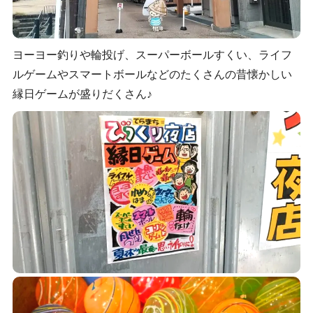
ヨーヨー釣りや輪投げ、スーパーボールすくい、ライフ
ルゲームやスマートボールなどのたくさんの昔懐かしい
縁日ゲームが盛りだくさん♪