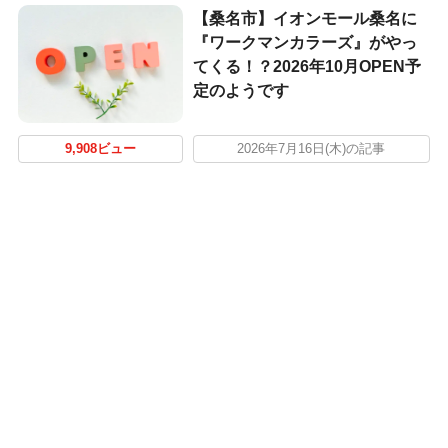
【桑名市】イオンモール桑名に
『ワークマンカラーズ』がやっ
てくる！？2026年10月OPEN予
定のようです
9,908ビュー
2026年7月16日(木)の記事