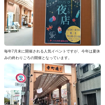
毎年7月末に開催される人気イベントですが、今年は夏休
みの終わりごろの開催となっています。