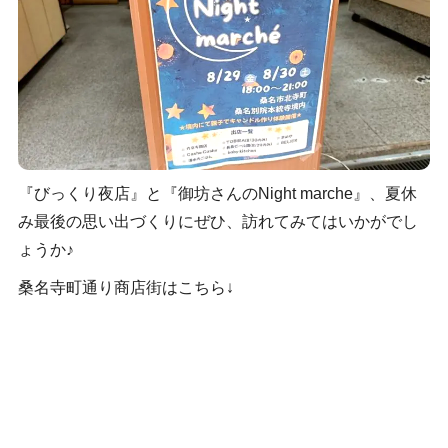
『びっくり夜店』と『御坊さんのNight marche』、夏休
み最後の思い出づくりにぜひ、訪れてみてはいかがでし
ょうか♪
桑名寺町通り商店街はこちら↓