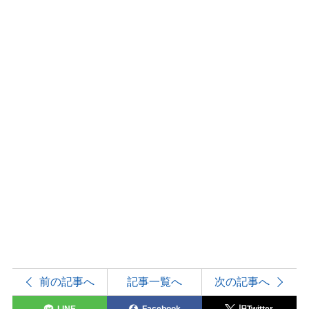
前の記事へ
記事一覧へ
次の記事へ
LINE
Facebook
旧Twitter