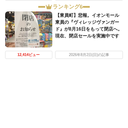
ランキング6
【東員町】悲報。イオンモール
東員の『ヴィレッジヴァンガー
ド』が8月16日をもって閉店へ。
現在、閉店セールを実施中です
12,414ビュー
2026年8月2日(日)の記事