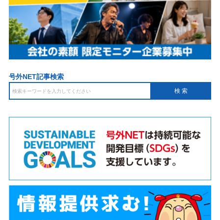
号外NET記事検索