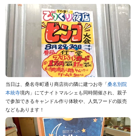
当日は、桑名寺町通り商店街の隣に建つお寺「
桑名別院
本統寺
境内」にてナイトマルシェも同時開催され、親子
で参加できるキャンドル作り体験や、人気フードの販売
などもあります！