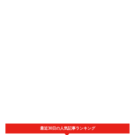
最近30日の人気記事ランキング