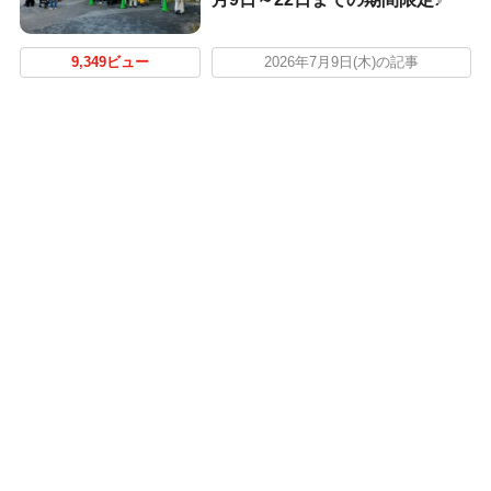
9,349ビュー
2026年7月9日(木)の記事