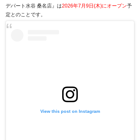
デパート水谷 桑名店』は
2026年7月9日(木)にオープン
予
定とのことです。
View this post on Instagram