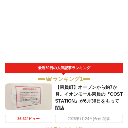
最近30日の人気記事ランキング
ランキング1
【東員町】オープンから約7か
月。イオンモール東員の『COST
STATION』が6月30日をもって
閉店
36,324ビュー
2026年7月24日(金)の記事