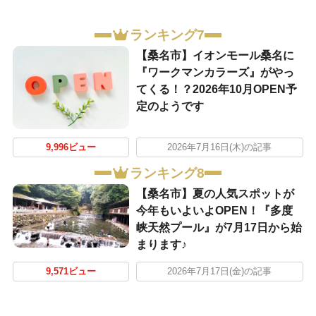
ランキング7
【桑名市】イオンモール桑名に
『ワークマンカラーズ』がやっ
てくる！？2026年10月OPEN予
定のようです
9,996ビュー
2026年7月16日(木)の記事
ランキング8
【桑名市】夏の人気スポットが
今年もいよいよOPEN！『多度
峡天然プール』が7月17日から始
まります♪
9,571ビュー
2026年7月17日(金)の記事