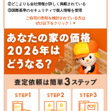
②
どこよりも会社情報が詳しく掲載されている
③
国際基準のセキュリティで個人情報を管理
ご自宅の売却を検討されている方は
ぜひ以下をクリック！▼