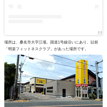
場所は、桑名市大字江場。国道1号線沿いにあり、以前
「明楽フィットネスクラブ」があった場所です。