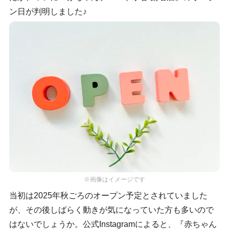
ン日が判明しました♪
※画像はイメージです
当初は2025年秋ごろのオープン予定とされていました
が、その後しばらく動きが気になっていた方も多いので
はないでしょうか。公式Instagramによると、『赤ちゃん