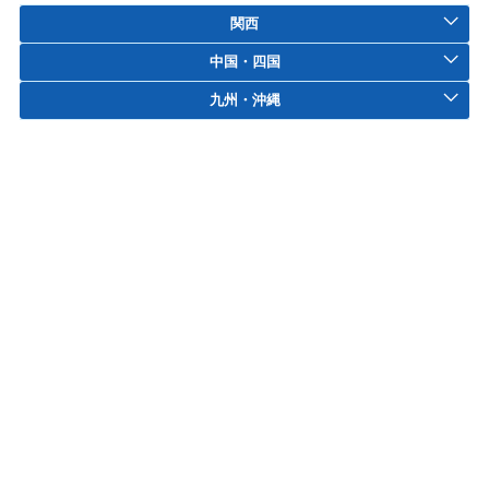
関西
中国・四国
九州・沖縄