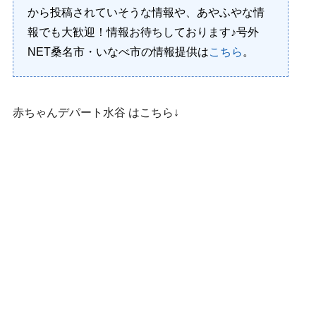
から投稿されていそうな情報や、あやふやな情
報でも大歓迎！情報お待ちしております♪号外
NET桑名市・いなべ市の情報提供は
こちら
。
赤ちゃんデパート水谷 はこちら↓